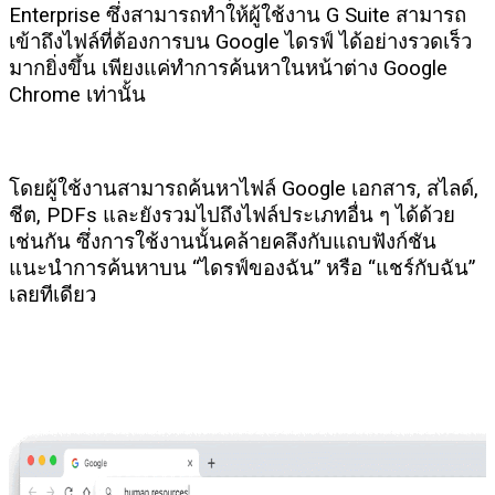
Enterprise ซึ่งสามารถทำให้ผู้ใช้งาน G Suite สามารถ
เข้าถึงไฟล์ที่ต้องการบน Google ไดรฟ์ ได้อย่างรวดเร็ว
มากยิ่งขึ้น เพียงแค่ทำการค้นหาในหน้าต่าง Google
Chrome เท่านั้น
โดยผู้ใช้งานสามารถค้นหาไฟล์ Google เอกสาร, สไลด์,
ชีต, PDFs และยังรวมไปถึงไฟล์ประเภทอื่น ๆ ได้ด้วย
เช่นกัน ซึ่งการใช้งานนั้นคล้ายคลึงกับแถบฟังก์ชัน
แนะนำการค้นหาบน “ไดรฟ์ของฉัน” หรือ “แชร์กับฉัน”
เลยทีเดียว