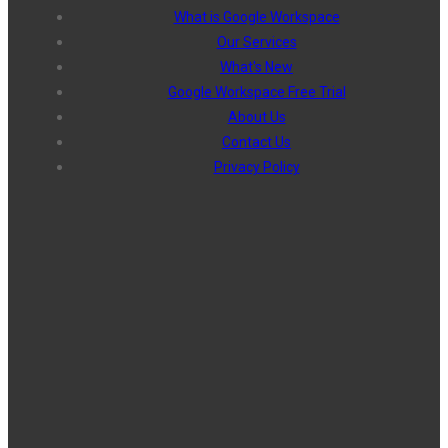
What is Google Workspace
Our Services
What's New
Google Workspace Free Trial
About Us
Contact Us
Privacy Policy