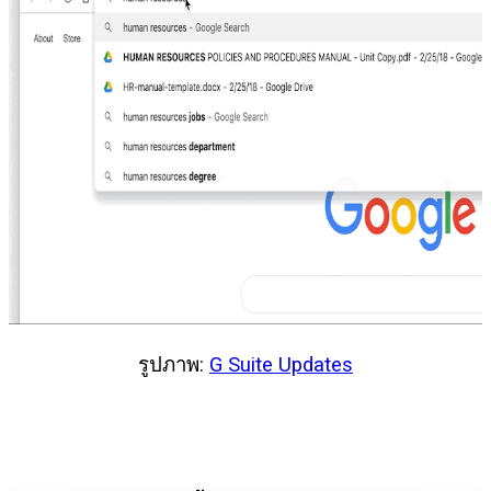
รูปภาพ:
G Suite Updates