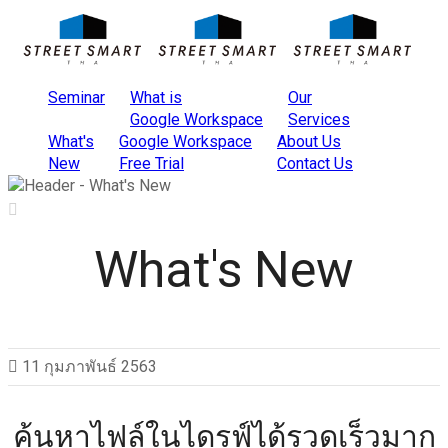
Seminar
What is
Our
Google Workspace
Services
What's
Google Workspace
About Us
New
Free Trial
Contact Us
What's New
11 กุมภาพันธ์ 2563
ค้นหาไฟล์ในไดรฟ์ได้รวดเร็วมาก