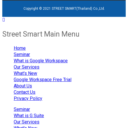
Copyright © 2021 STREET SMART(Thailand) Co.,Ltd.
Street Smart Main Menu
Home
Seminar
What is Google Workspace
Our Services
What's New
Google Workspace Free Trial
About Us
Contact Us
Privacy Policy
Seminar
What is G Suite
Our Services