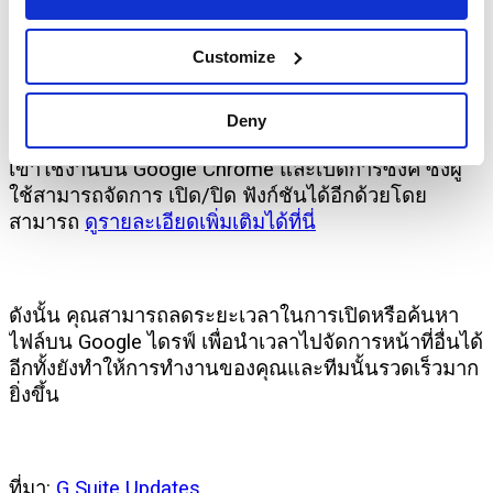
Customize
สำหรับผู้ใช้งาน ทางผู้ดูแลระบบต้องอนุณาตให้ผู้ใช้งาน
Deny
สามารถใช้งานฟังก์ชันนี้ และผู้ใช้จะต้องทำการลงชื่อ
เข้าใช้งานบน Google Chrome และเปิดการซิงค์ ซึ่งผู้
ใช้สามารถจัดการ เปิด/ปิด ฟังก์ชันได้อีกด้วยโดย
สามารถ
ดูรายละเอียดเพิ่มเติมได้ที่นี่
ดังนั้น คุณสามารถลดระยะเวลาในการเปิดหรือค้นหา
ไฟล์บน Google ไดรฟ์ เพื่อนำเวลาไปจัดการหน้าที่อื่นได้
อีกทั้งยังทำให้การทำงานของคุณและทีมนั้นรวดเร็วมาก
ยิ่งขึ้น
ที่มา:
G Suite Updates