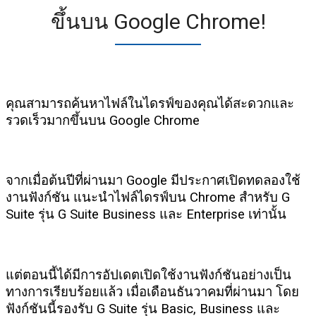
ขึ้นบน Google Chrome!
คุณสามารถค้นหาไฟล์ในไดรฟ์ของคุณได้สะดวกและ
รวดเร็วมากขึ้นบน Google Chrome
จากเมื่อต้นปีที่ผ่านมา Google มีประกาศเปิดทดลองใช้
งานฟังก์ชัน แนะนำไฟล์ไดรฟ์บน Chrome สำหรับ G
Suite รุ่น G Suite Business และ Enterprise เท่านั้น
แต่ตอนนี้ได้มีการอัปเดตเปิดใช้งานฟังก์ชันอย่างเป็น
ทางการเรียบร้อยแล้ว เมื่อเดือนธันวาคมที่ผ่านมา โดย
ฟังก์ชันนี้รองรับ G Suite รุ่น Basic, Business และ