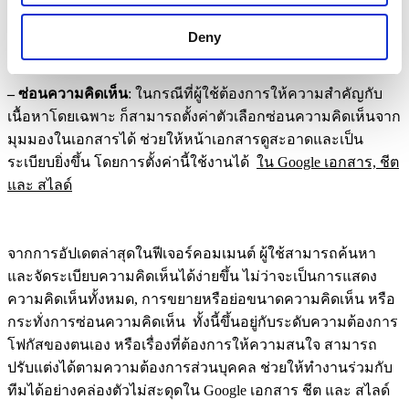
ที่มา:
Google Workspace Update
Deny
– ซ่อนความคิดเห็น
: ในกรณีที่ผู้ใช้ต้องการให้ความสำคัญกับ
เนื้อหาโดยเฉพาะ ก็สามารถตั้งค่าตัวเลือกซ่อนความคิดเห็นจาก
มุมมองในเอกสารได้ ช่วยให้หน้าเอกสารดูสะอาดและเป็น
ระเบียบยิ่งขึ้น โดยการตั้งค่านี้ใช้งานได้
ใน Google เอกสาร, ชีต
และ สไลด์
จากการอัปเดตล่าสุดในฟีเจอร์คอมเมนต์ ผู้ใช้สามารถค้นหา
และจัดระเบียบความคิดเห็นได้ง่ายขึ้น ไม่ว่าจะเป็นการแสดง
ความคิดเห็นทั้งหมด, การขยายหรือย่อขนาดความคิดเห็น หรือ
กระทั่งการซ่อนความคิดเห็น ทั้งนี้ขึ้นอยู่กับระดับความต้องการ
โฟกัสของตนเอง หรือเรื่องที่ต้องการให้ความสนใจ สามารถ
ปรับแต่งได้ตามความต้องการส่วนบุคคล ช่วยให้ทำงานร่วมกับ
ทีมได้อย่างคล่องตัวไม่สะดุดใน Google เอกสาร ชีต และ สไลด์