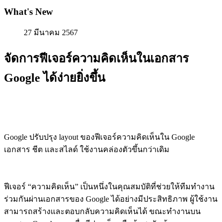
What's New
27 มีนาคม 2567
จัดการฟีเจอร์ความคิดเห็นในเอกสาร
Google ได้ง่ายยิ่งขึ้น
Google ปรับปรุง layout ของฟีเจอร์ความคิดเห็นใน Google
เอกสาร ชีต และสไลด์ ใช้งานคล่องตัวขึ้นกว่าเดิม
ฟีเจอร์ “ความคิดเห็น” เป็นหนึ่งในคุณสมบัติที่ช่วยให้ทีมทำงาน
ร่วมกันผ่านเอกสารของ Google ได้อย่างมีประสิทธิภาพ ผู้ใช้งาน
สามารถสร้างและตอบกลับความคิดเห็นได้ ขณะทำงานบน