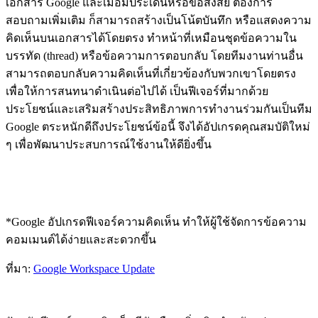
เอกสาร Google และเมื่อมีประเด็นหรือข้อสงสัย ต้องการ
สอบถามเพิ่มเติม ก็สามารถสร้างเป็นโน้ตบันทึก หรือแสดงความ
คิดเห็นบนเอกสารได้โดยตรง ทำหน้าที่เหมือนชุดข้อความใน
บรรทัด (thread) หรือข้อความการตอบกลับ โดยทีมงานท่านอื่น
สามารถตอบกลับความคิดเห็นที่เกี่ยวข้องกับพวกเขาโดยตรง
เพื่อให้การสนทนาดำเนินต่อไปได้ เป็นฟีเจอร์ที่มากด้วย
ประโยชน์และเสริมสร้างประสิทธิภาพการทำงานร่วมกันเป็นทีม
Google ตระหนักดีถึงประโยชน์ข้อนี้ จึงได้อัปเกรดคุณสมบัติใหม่
ๆ เพื่อพัฒนาประสบการณ์ใช้งานให้ดียิ่งขึ้น
*Google อัปเกรดฟีเจอร์ความคิดเห็น ทำให้ผู้ใช้จัดการข้อความ
คอมเมนต์ได้ง่ายและสะดวกขึ้น
ที่มา:
Google Workspace Update